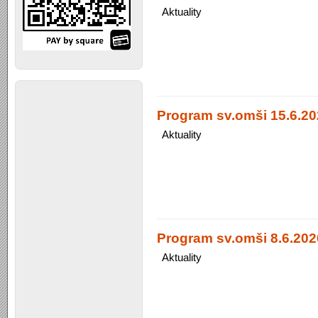
Aktuality
Program sv.omši 15.6.20
Aktuality
Program sv.omši 8.6.2026
Aktuality