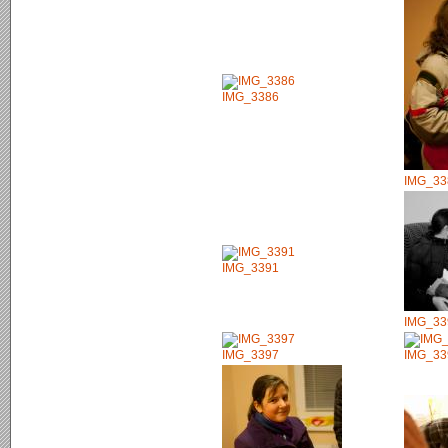
IMG_3386
IMG_33
IMG_3391
IMG_33
IMG_3397
IMG_33