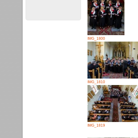
IMG_1800
IMG_1810
IMG_1819